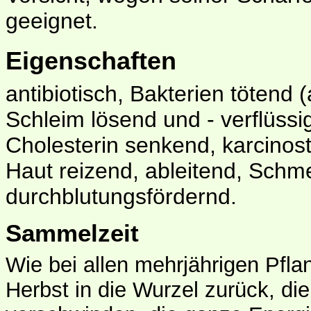
geeignet.
Eigenschaften
antibiotisch, Bakterien tötend 
Schleim lösend und - verflüssi
Cholesterin senkend, karcinost
Haut reizend, ableitend, Schme
durchblutungsfördernd.
Sammelzeit
Wie bei allen mehrjährigen Pflan
Herbst in die Wurzel zurück, die