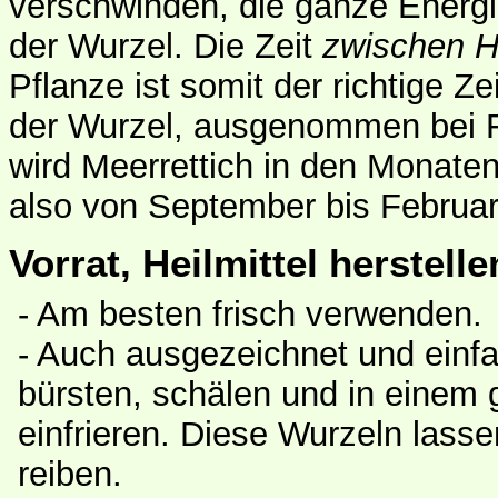
verschwinden, die ganze Energie
der Wurzel. Die Zeit
zwischen H
Pflanze ist somit der richtige 
der Wurzel, ausgenommen bei Fr
wird Meerrettich in den Monate
also von September bis Februar
Vorrat, Heilmittel herstelle
- Am besten frisch verwenden.
- Auch ausgezeichnet und einf
bürsten, schälen und in einem 
einfrieren. Diese Wurzeln lasse
reiben.