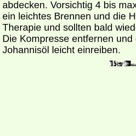
abdecken. Vorsichtig 4 bis ma
ein leichtes Brennen und die 
Therapie und sollten bald wied
Die Kompresse entfernen und d
Johannisöl leicht einreiben.