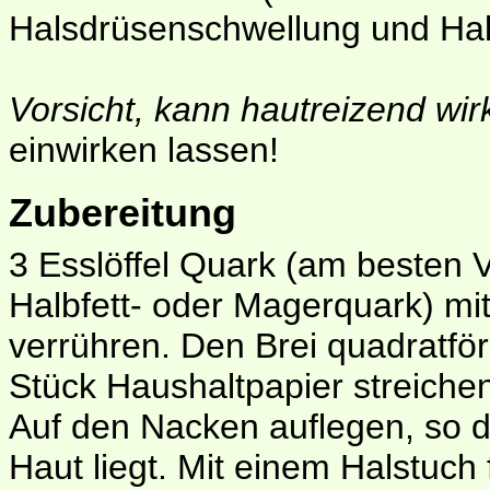
Halsdrüsenschwellung und Ha
Vorsicht, kann hautreizend wir
einwirken lassen!
Zubereitung
3 Esslöffel Quark (am besten V
Halbfett- oder Magerquark) mit
verrühren. Den Brei quadratför
Stück Haushaltpapier streichen
Auf den Nacken auflegen, so d
Haut liegt. Mit einem Halstuch 