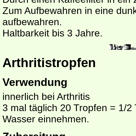
Zum Aufbewahren in eine dunkle
aufbewahren.
Haltbarkeit bis 3 Jahre.
Arthritistropfen
Verwendung
innerlich bei Arthritis
3 mal täglich 20 Tropfen = 1/2
Wasser einnehmen.