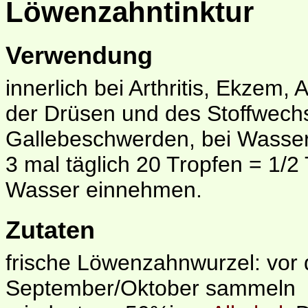
Löwenzahntinktur
Verwendung
innerlich bei Arthritis, Ekzem,
der Drüsen und des Stoffwechs
Gallebeschwerden, bei Wasse
3 mal täglich 20 Tropfen = 1/2
Wasser einnehmen.
Zutaten
frische Löwenzahnwurzel: vor 
September/Oktober sammeln