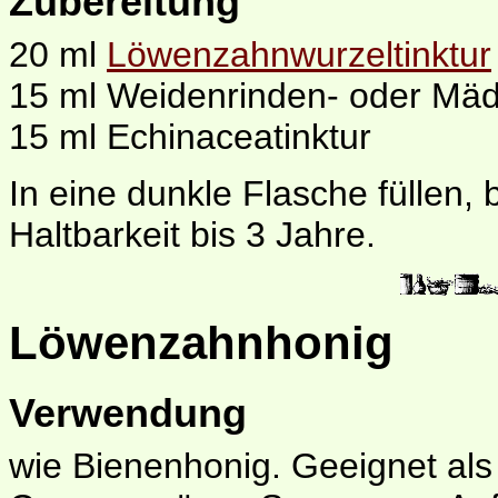
Zubereitung
20 ml
Löwenzahnwurzeltinktur
15 ml Weidenrinden- oder Mäd
15 ml Echinaceatinktur
In eine dunkle Flasche füllen,
Haltbarkeit bis 3 Jahre.
Löwenzahnhonig
Verwendung
wie Bienenhonig. Geeignet als 