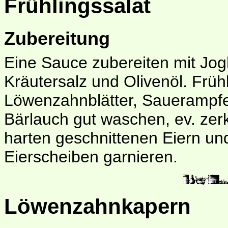
Frühlingssalat
Zubereitung
Eine Sauce zubereiten mit Jog
Kräutersalz und Olivenöl. Früh
Löwenzahnblätter, Sauerampfe
Bärlauch gut waschen, ev. zerk
harten geschnittenen Eiern un
Eierscheiben garnieren.
Löwenzahnkapern