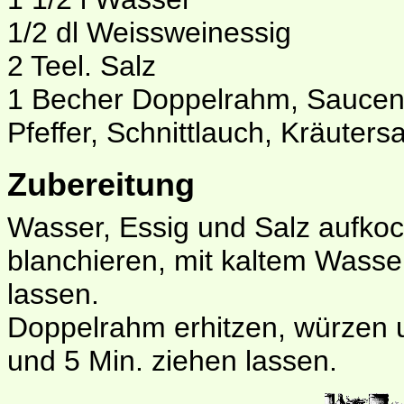
1/2 dl Weissweinessig
2 Teel. Salz
1 Becher Doppelrahm, Sauce
Pfeffer, Schnittlauch, Kräutersa
Zubereitung
Wasser, Essig und Salz aufkoc
blanchieren, mit kaltem Wasse
lassen.
Doppelrahm erhitzen, würzen
und 5 Min. ziehen lassen.