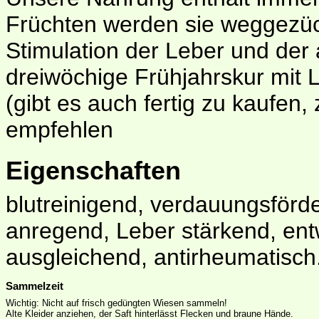
Früchten werden sie weggezüch
Stimulation der Leber und der
dreiwöchige Frühjahrskur mit
(gibt es auch fertig zu kaufen
empfehlen
Eigenschaften
blutreinigend, verdauungsförd
anregend, Leber stärkend, entw
ausgleichend, antirheumatisch
Sammelzeit
Wichtig: Nicht auf frisch gedüngten Wiesen sammeln!
Alte Kleider anziehen, der Saft hinterlässt Flecken und braune Hände.