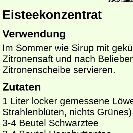
Eisteekonzentrat
Verwendung
Im Sommer wie Sirup mit gekü
Zitronensaft und nach Beliebe
Zitronenscheibe servieren.
Zutaten
1 Liter locker gemessene Löw
Strahlenblüten, nichts Grünes)
3-4 Beutel Schwarztee